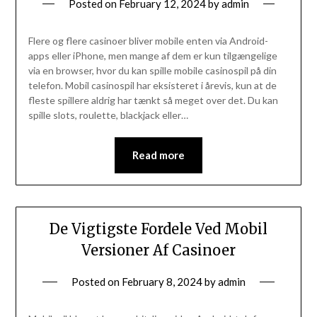
Posted on
February 12, 2024
by
admin
Flere og flere casinoer bliver mobile enten via Android-
apps eller iPhone, men mange af dem er kun tilgængelige
via en browser, hvor du kan spille mobile casinospil på din
telefon. Mobil casinospil har eksisteret i årevis, kun at de
fleste spillere aldrig har tænkt så meget over det. Du kan
spille slots, roulette, blackjack eller…
Read more
De Vigtigste Fordele Ved Mobil
Versioner Af Casinoer
Posted on
February 8, 2024
by
admin