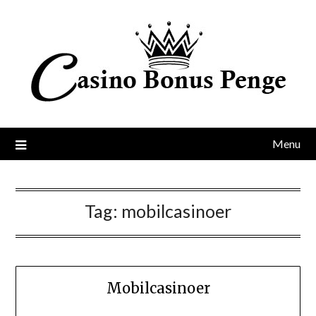
Skip
to
content
Menu
Tag:
mobilcasinoer
Mobilcasinoer