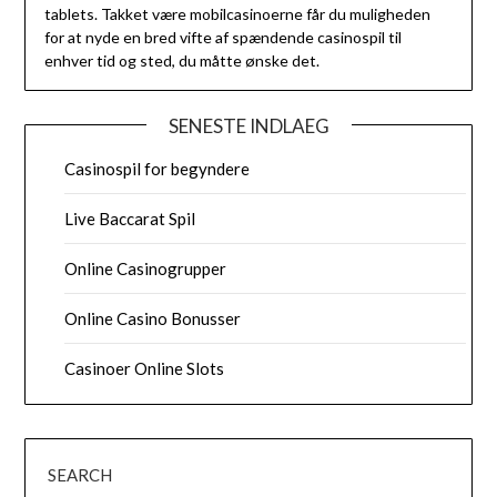
tablets. Takket være mobilcasinoerne får du muligheden
for at nyde en bred vifte af spændende casinospil til
enhver tid og sted, du måtte ønske det.
SENESTE INDLAEG
Casinospil for begyndere
Live Baccarat Spil
Online Casinogrupper
Online Casino Bonusser
Casinoer Online Slots
SEARCH