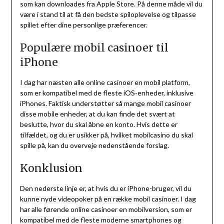
som kan downloades fra Apple Store. På denne måde vil du
være i stand til at få den bedste spiloplevelse og tilpasse
spillet efter dine personlige præferencer.
Populære mobil casinoer til
iPhone
I dag har næsten alle online casinoer en mobil platform,
som er kompatibel med de fleste iOS-enheder, inklusive
iPhones. Faktisk understøtter så mange mobil casinoer
disse mobile enheder, at du kan finde det svært at
beslutte, hvor du skal åbne en konto. Hvis dette er
tilfældet, og du er usikker på, hvilket mobilcasino du skal
spille på, kan du overveje nedenstående forslag.
Konklusion
Den nederste linje er, at hvis du er iPhone-bruger, vil du
kunne nyde videopoker på en række mobil casinoer. I dag
har alle førende online casinoer en mobilversion, som er
kompatibel med de fleste moderne smartphones og